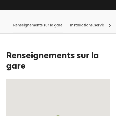
Renseignements sur la gare
Installations, services, tar
Renseignements sur la
gare