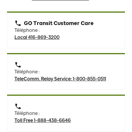
GO Transit Customer Care
Téléphone :
Local 416-869-3200
Téléphone :
TeleComm. Relay Service: 1-800-855-0511
Téléphone :
Toll Free 1-888-438-6646