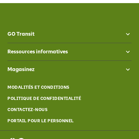
GO Transit
Ressources informatives
Magasinez
MODALITÉS ET CONDITIONS
POLITIQUE DE CONFIDENTIALITÉ
CONTACTEZ-NOUS
PORTAIL POUR LE PERSONNEL