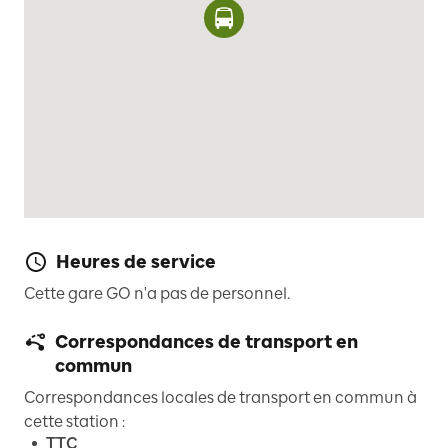
Heures de service
Cette gare GO n'a pas de personnel.
Correspondances de transport en
commun
Correspondances locales de transport en commun à
cette station :
TTC