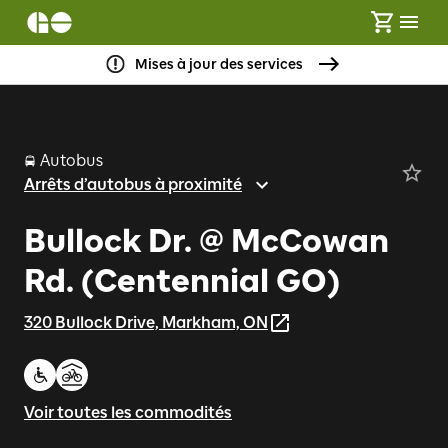
Mises à jour des services
Autobus
Arrêts d’autobus à proximité
Bullock Dr. @ McCowan
Rd. (Centennial GO)
320 Bullock Drive, Markham, ON
Voir toutes les commodités