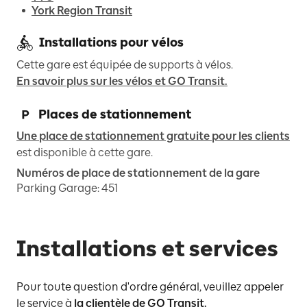
York Region Transit
Installations pour vélos
Cette gare est équipée de supports à vélos.
En savoir plus sur les vélos et GO Transit.
Places de stationnement
Une place de stationnement gratuite pour les clients
est disponible à cette gare.
Numéros de place de stationnement de la gare
Parking Garage
:
451
Installations et services
Pour toute question d'ordre général, veuillez appeler
le service à
la clientèle de GO Transit.