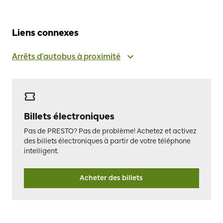
Liens connexes
Arrêts d’autobus à proximité
Billets électroniques
Pas de PRESTO? Pas de problème! Achetez et activez
des billets électroniques à partir de votre téléphone
intelligent.
Acheter des billets