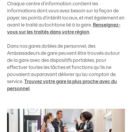
Chaque centre d’information contient les
informations dont vous avez besoin sur la façon de
payer, les points d’intérêt locaux, et met également en
avant le traité autochtone lié à la gare.
Renseignez-
vous sur les traités dans votre région
.
Dans nos gares dotées de personnel, des
Ambassadeurs de gare peuvent être trouvés autour
de la gare avec des dispositifs portables, pour
effectuer toutes les tâches et fonctions qu’ils ne
pouvaient auparavant délivrer qu’au comptoir de
service.
Trouvez votre gare la plus proche avec du
personnel
.