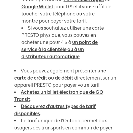
Google Wallet
pour 0 $ et il vous suffit de
toucher votre téléphone ou votre
montre pour payer votre tarif.
Si vous souhaitez utiliser une carte
PRESTO physique, vous pouvez en
acheter une pour 4 $ à
un point de
service à la clientèle ou à un
distributeur automatique
.
Vous pouvez également présenter
une
carte de crédit ou de débit
directement sur un
appareil PRESTO pour payer votre tarif.
Achetez un billet électronique de GO
Transit
.
Découvrez d’autres types de tarif
disponibles
.
Le tarif unique de l’Ontario permet aux
usagers des transports en commun de payer