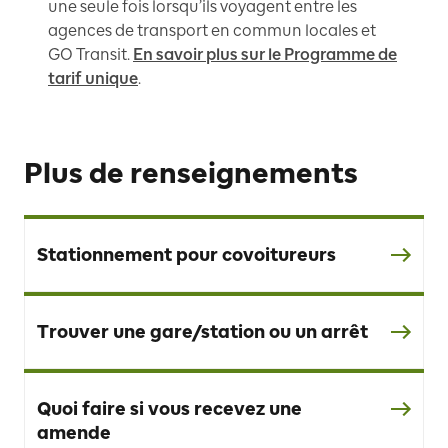
une seule fois lorsqu’ils voyagent entre les
agences de transport en commun locales et
GO Transit.
En savoir plus sur le Programme de
tarif unique
.
Plus de renseignements
Stationnement pour covoitureurs
Trouver une gare/station ou un arrêt
Quoi faire si vous recevez une
amende