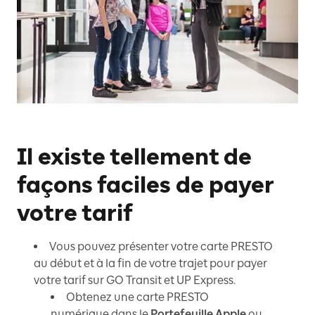
Il existe tellement de
façons faciles de payer
votre tarif
Vous pouvez présenter votre carte PRESTO
au début et à la fin de votre trajet pour payer
votre tarif sur GO Transit et UP Express.
Obtenez une carte PRESTO
numérique dans le
Portefeuille Apple
ou