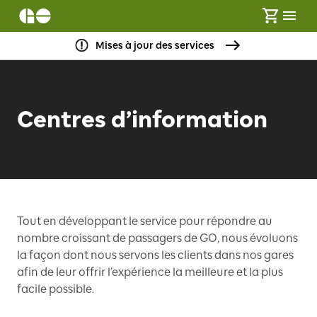
Mises à jour des services
Centres d’information
Tout en développant le service pour répondre au
nombre croissant de passagers de GO, nous évoluons
la façon dont nous servons les clients dans nos gares
afin de leur offrir l’expérience la meilleure et la plus
facile possible.