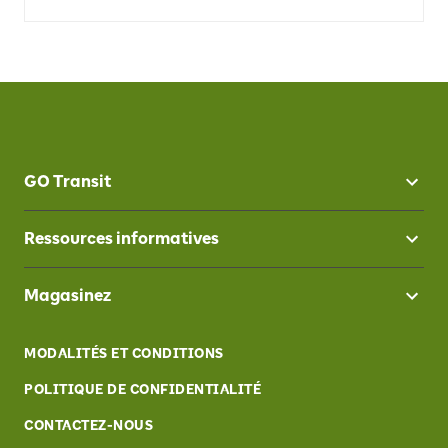
GO Transit
Ressources informatives
Magasinez
MODALITÉS ET CONDITIONS
POLITIQUE DE CONFIDENTIALITÉ
CONTACTEZ-NOUS