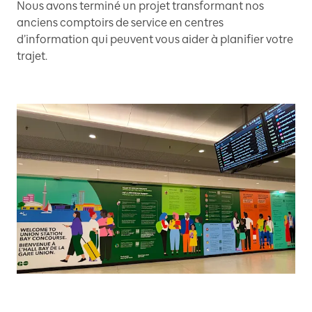
Nous avons terminé un projet transformant nos
anciens comptoirs de service en centres
d’information qui peuvent vous aider à planifier votre
trajet.