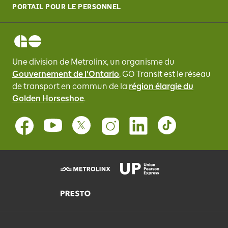
PORTAIL POUR LE PERSONNEL
Une division de Metrolinx, un organisme du
Gouvernement de l'Ontario
, GO Transit
est le réseau
de transport en commun de la
région élargie du
Golden Horseshoe
.