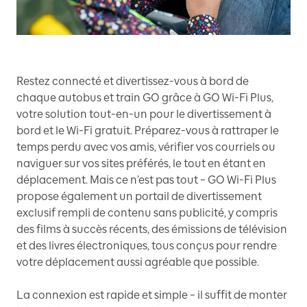
Restez connecté et divertissez-vous à bord de
chaque autobus et train GO grâce à GO Wi-Fi Plus,
votre solution tout-en-un pour le divertissement à
bord et le Wi-Fi gratuit. Préparez-vous à rattraper le
temps perdu avec vos amis, vérifier vos courriels ou
naviguer sur vos sites préférés, le tout en étant en
déplacement. Mais ce n’est pas tout – GO Wi-Fi Plus
propose également un portail de divertissement
exclusif rempli de contenu sans publicité, y compris
des films à succès récents, des émissions de télévision
et des livres électroniques, tous conçus pour rendre
votre déplacement aussi agréable que possible.
La connexion est rapide et simple – il suffit de monter