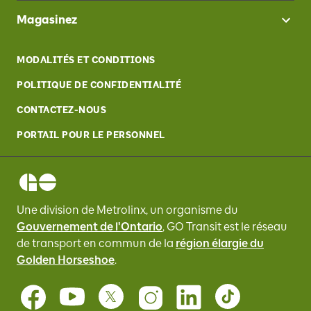
Magasinez
MODALITÉS ET CONDITIONS
POLITIQUE DE CONFIDENTIALITÉ
CONTACTEZ-NOUS
PORTAIL POUR LE PERSONNEL
Une division de Metrolinx, un organisme du
Gouvernement de l'Ontario
, GO Transit
est le réseau
de transport en commun de la
région élargie du
Golden Horseshoe
.