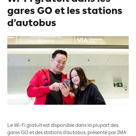
gares GO et les stations
d’autobus
Le Wi-Fi gratuit est disponible dans la plupart des
gares GO et des stations d’autobus, présenté par IMA