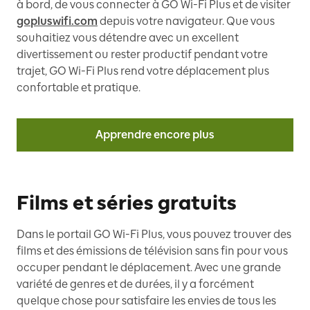
à bord, de vous connecter à GO Wi-Fi Plus et de visiter
gopluswifi.com
depuis votre navigateur. Que vous
souhaitiez vous détendre avec un excellent
divertissement ou rester productif pendant votre
trajet, GO Wi-Fi Plus rend votre déplacement plus
confortable et pratique.
Apprendre encore plus
Films et séries gratuits
Dans le portail GO Wi-Fi Plus, vous pouvez trouver des
films et des émissions de télévision sans fin pour vous
occuper pendant le déplacement. Avec une grande
variété de genres et de durées, il y a forcément
quelque chose pour satisfaire les envies de tous les