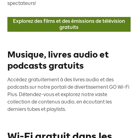
spectateurs!
Explorez des films et des émissions de télévision
gratuits
Musique, livres audio et
podcasts gratuits
Accédez gratuitement à des livres audio et des
podcasts sur notre portail de divertissement GO Wi-Fi
Plus. Détendez-vous et explorez notre vaste
collection de contenus audio, en écoutant les
derniers tubes et playlists.
Wi-Fi gratuit dans les