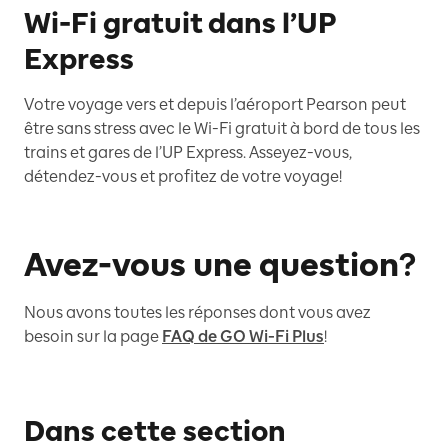
Wi-Fi gratuit dans l’UP
Express
Votre voyage vers et depuis l’aéroport Pearson peut
être sans stress avec le Wi-Fi gratuit à bord de tous les
trains et gares de l’UP Express. Asseyez-vous,
détendez-vous et profitez de votre voyage!
Avez-vous une question?
Nous avons toutes les réponses dont vous avez
besoin sur la page
FAQ de GO Wi-Fi Plus
!
Dans cette section