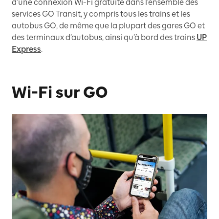
d’une connexion Wi-Fi gratuite dans l’ensemble des
services GO Transit, y compris tous les trains et les
autobus GO, de même que la plupart des gares GO et
des terminaux d’autobus, ainsi qu’à bord des trains
UP
Express
.
Wi-Fi sur GO