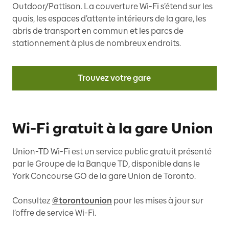
Outdoor/Pattison. La couverture Wi-Fi s’étend sur les
quais, les espaces d’attente intérieurs de la gare, les
abris de transport en commun et les parcs de
stationnement à plus de nombreux endroits.
Trouvez votre gare
Wi-Fi gratuit à la gare Union
Union-TD Wi-Fi est un service public gratuit présenté
par le Groupe de la Banque TD, disponible dans le
York Concourse GO de la gare Union de Toronto.
Consultez
@torontounion
pour les mises à jour sur
l’offre de service Wi-Fi.