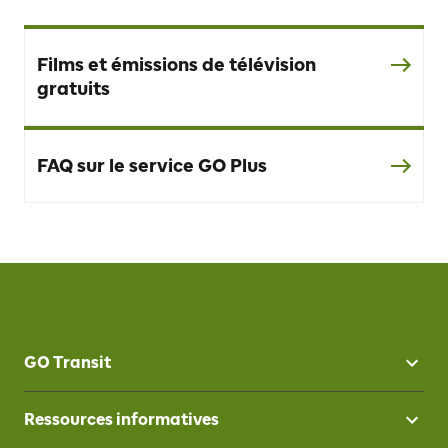
Films et émissions de télévision
gratuits
FAQ sur le service GO Plus
GO Transit
Ressources informatives