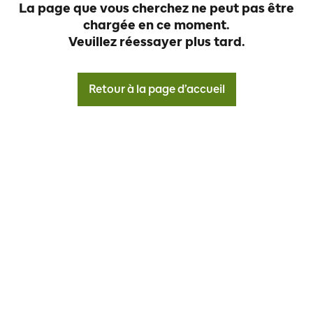
La page que vous cherchez ne peut pas être
chargée en ce moment.
Veuillez réessayer plus tard.
Retour à la page d’accueil