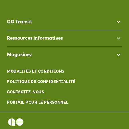
GO Transit
Ressources informatives
Magasinez
MODALITÉS ET CONDITIONS
POLITIQUE DE CONFIDENTIALITÉ
CONTACTEZ-NOUS
PORTAIL POUR LE PERSONNEL