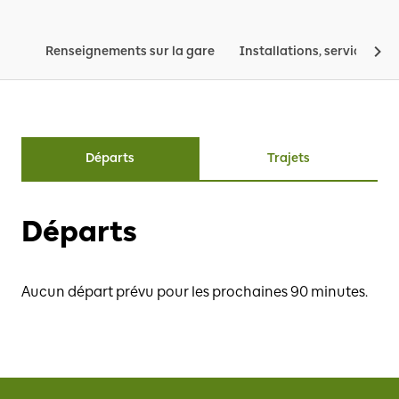
Renseignements sur la gare
Installations, services, tar
Départs
Trajets
Départs
Aucun départ prévu pour les prochaines 90 minutes.