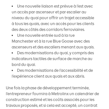
Une nouvelle liaison est prévue à l’est avec
un accès par ascenseur et par escalier au
niveau du quai pour offrir un trajet accessible
à tous les quais, avec un accès pour les clients
des deux côtés des corridors ferroviaires.
Une nouvelle entrée sud à la rue
Manchester et à la rue Blue Goose avec des
ascenseurs et des escaliers menant aux quais.
Des modernisations du quai, y compris des
indicateurs tactiles de surface de marche au
bord du quai.
Des modernisations de l’accessibilité et de
l’expérience client aux quais et aux abris.
Une fois la phase de développement terminée,
l’entrepreneur fournira à Metrolinx un calendrier de
construction estimé et les coûts associés pour les
travaux proposés, et si cela est accepté, un contrat