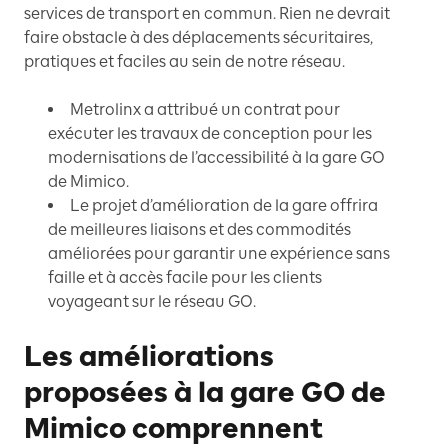
services de transport en commun. Rien ne devrait
faire obstacle à des déplacements sécuritaires,
pratiques et faciles au sein de notre réseau.
Metrolinx a attribué un contrat pour
exécuter les travaux de conception pour les
modernisations de l’accessibilité à la gare GO
de Mimico.
Le projet d’amélioration de la gare offrira
de meilleures liaisons et des commodités
améliorées pour garantir une expérience sans
faille et à accès facile pour les clients
voyageant sur le réseau GO.
Les améliorations
proposées à la gare GO de
Mimico comprennent