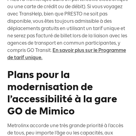
ou une carte de crédit ou de débit). Si vous voyagez
avec TransHelp, bien que PRESTO ne soit pas
disponible, vous êtes toujours admissible à des
déplacements gratuits en utilisant un tarif unique et
ne serez pas facturé de billet lors de la liaison avec les
agences de transport en commun participantes, y
compris GO Transit.
En savoir plus sur le Programme
de tarif unique.
Plans pour la
modernisation de
l’accessibilité à la gare
GO de Mimico
Metrolinx accorde une très grande priorité à l’accès
de tous, peu importe l’âge ou les capacités, aux