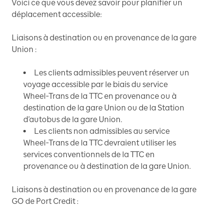
Voici ce que vous devez savoir pour planifier un
déplacement accessible:
Liaisons à destination ou en provenance de la gare
Union :
Les clients admissibles peuvent réserver un
voyage accessible par le biais du service
Wheel-Trans de la TTC en provenance ou à
destination de la gare Union ou de la Station
d’autobus de la gare Union.
Les clients non admissibles au service
Wheel-Trans de la TTC devraient utiliser les
services conventionnels de la TTC en
provenance ou à destination de la gare Union.
Liaisons à destination ou en provenance de la gare
GO de Port Credit :