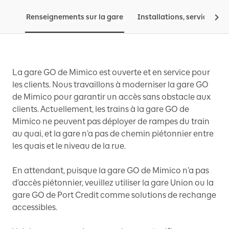
Renseignements sur la gare
Installations, services, tar
La gare GO de Mimico est ouverte et en service pour
les clients. Nous travaillons à moderniser la gare GO
de Mimico pour garantir un accès sans obstacle aux
clients. Actuellement, les trains à la gare GO de
Mimico ne peuvent pas déployer de rampes du train
au quai, et la gare n’a pas de chemin piétonnier entre
les quais et le niveau de la rue.
En attendant, puisque la gare GO de Mimico n’a pas
d’accès piétonnier, veuillez utiliser la gare Union ou la
gare GO de Port Credit comme solutions de rechange
accessibles.