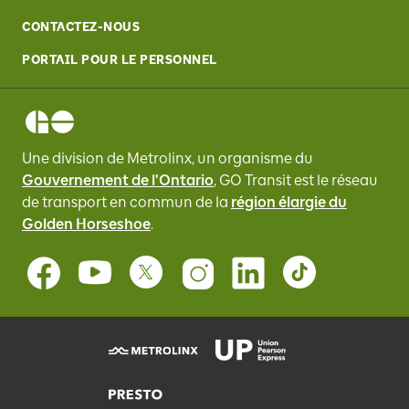
CONTACTEZ-NOUS
PORTAIL POUR LE PERSONNEL
Une division de Metrolinx, un organisme du
Gouvernement de l'Ontario
, GO Transit
est le réseau
de transport en commun de la
région élargie du
Golden Horseshoe
.