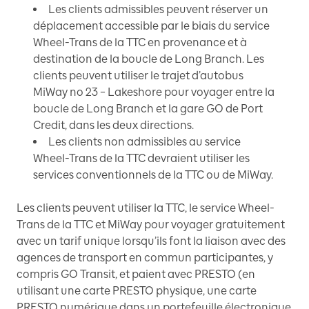
Les clients admissibles peuvent réserver un
déplacement accessible par le biais du service
Wheel-Trans de la TTC en provenance et à
destination de la boucle de Long Branch. Les
clients peuvent utiliser le trajet d’autobus
MiWay no 23 – Lakeshore pour voyager entre la
boucle de Long Branch et la gare GO de Port
Credit, dans les deux directions.
Les clients non admissibles au service
Wheel-Trans de la TTC devraient utiliser les
services conventionnels de la TTC ou de MiWay.
Les clients peuvent utiliser la TTC, le service Wheel-
Trans de la TTC et MiWay pour voyager gratuitement
avec un tarif unique lorsqu’ils font la liaison avec des
agences de transport en commun participantes, y
compris GO Transit, et paient avec PRESTO (en
utilisant une carte PRESTO physique, une carte
PRESTO numérique dans un portefeuille électronique