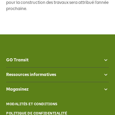
pour la construction des travaux sera attribué l’année
prochaine.
GO Transit
Ressources informatives
Magasinez
MODALITÉS ET CONDITIONS
POLITIQUE DE CONFIDENTIALITÉ