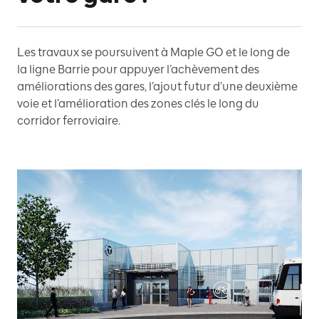
Les travaux se poursuivent à Maple GO et le long de
la ligne Barrie pour appuyer l’achèvement des
améliorations des gares, l’ajout futur d’une deuxième
voie et l’amélioration des zones clés le long du
corridor ferroviaire.