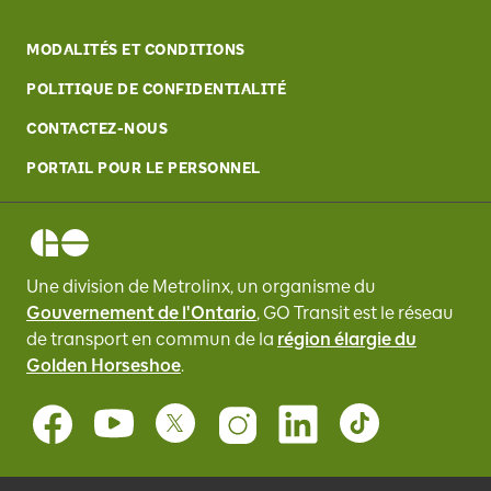
MODALITÉS ET CONDITIONS
POLITIQUE DE CONFIDENTIALITÉ
CONTACTEZ-NOUS
PORTAIL POUR LE PERSONNEL
Une division de Metrolinx, un organisme du
Gouvernement de l'Ontario
, GO Transit
est le réseau
de transport en commun de la
région élargie du
Golden Horseshoe
.