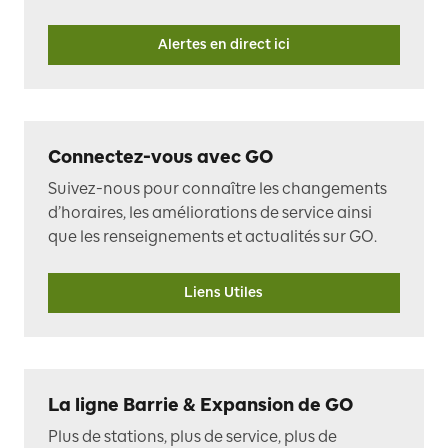
Alertes en direct ici
Connectez-vous avec GO
Suivez-nous pour connaître les changements
d’horaires, les améliorations de service ainsi
que les renseignements et actualités sur GO.
Liens Utiles
La ligne Barrie & Expansion de GO
Plus de stations, plus de service, plus de