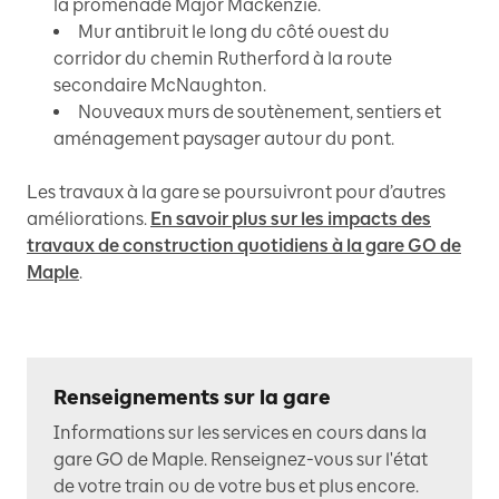
la promenade Major Mackenzie.
Mur antibruit le long du côté ouest du
corridor du chemin Rutherford à la route
secondaire McNaughton.
Nouveaux murs de soutènement, sentiers et
aménagement paysager autour du pont.
Les travaux à la gare se poursuivront pour d’autres
améliorations.
En savoir plus sur les impacts des
travaux de construction quotidiens à la gare GO de
Maple
.
Renseignements sur la gare
Informations sur les services en cours dans la
gare GO de Maple. Renseignez-vous sur l'état
de votre train ou de votre bus et plus encore.