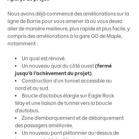
Nous avons déjà commencé des améliorations sur la
ligne de Barrie pour vous amener là où vous devez
aller de manière meilleure, plus rapide et plus facile, y
compris des améliorations à la gare GO de Maple,
notamment :
Un quai est rénové.
Un nouveau quai du côté ouest
(fermé
jusqu’à l’achèvement du projet)
.
Construction d’un tunnel accessible au
nord et au sud.
Boucle d’autobus élargie sur Eagle Rock
Way et une liaison de tunnel vers la boucle
d’autobus.
Zone d’embarquement et de débarquement
des passagers améliorée.
Un nouveau pont piétonnier au-dessus de