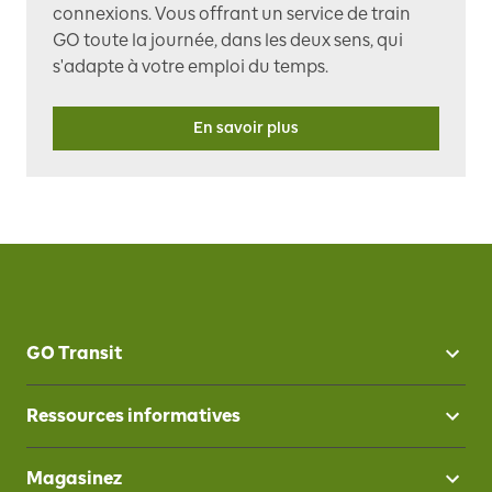
connexions. Vous offrant un service de train
GO toute la journée, dans les deux sens, qui
s'adapte à votre emploi du temps.
En savoir plus
GO Transit
Ressources informatives
Magasinez