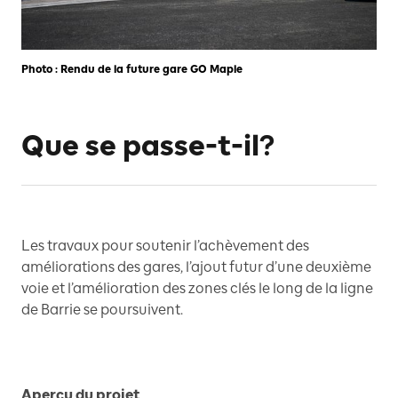
Photo : Rendu de la future gare GO Maple
Que se passe-t-il?
Les travaux pour soutenir l’achèvement des
améliorations des gares, l’ajout futur d’une deuxième
voie et l’amélioration des zones clés le long de la ligne
de Barrie se poursuivent.
Aperçu du projet