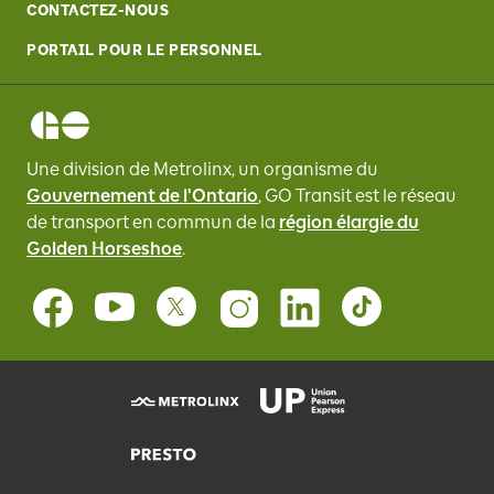
CONTACTEZ-NOUS
PORTAIL POUR LE PERSONNEL
Une division de Metrolinx, un organisme du
Gouvernement de l'Ontario
, GO Transit
est le réseau
de transport en commun de la
région élargie du
Golden Horseshoe
.