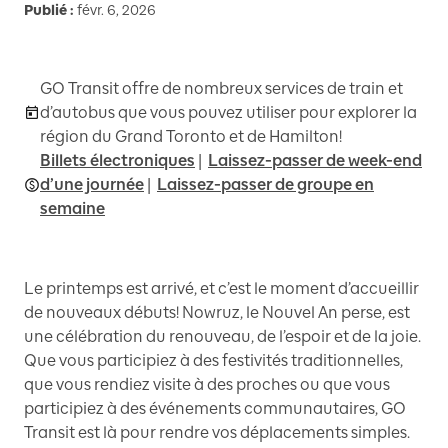
Publié :
févr. 6, 2026
GO Transit offre de nombreux services de train et
d’autobus que vous pouvez utiliser pour explorer la
région du Grand Toronto et de Hamilton!
Billets électroniques
|
Laissez-passer de week-end
d’une journée
|
Laissez-passer de groupe en
semaine
Le printemps est arrivé, et c’est le moment d’accueillir
de nouveaux débuts! Nowruz, le Nouvel An perse, est
une célébration du renouveau, de l’espoir et de la joie.
Que vous participiez à des festivités traditionnelles,
que vous rendiez visite à des proches ou que vous
participiez à des événements communautaires, GO
Transit est là pour rendre vos déplacements simples.