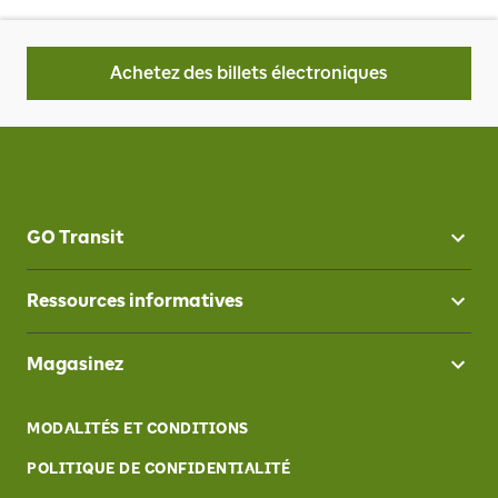
Achetez des billets électroniques
GO Transit
Ressources informatives
Magasinez
MODALITÉS ET CONDITIONS
POLITIQUE DE CONFIDENTIALITÉ