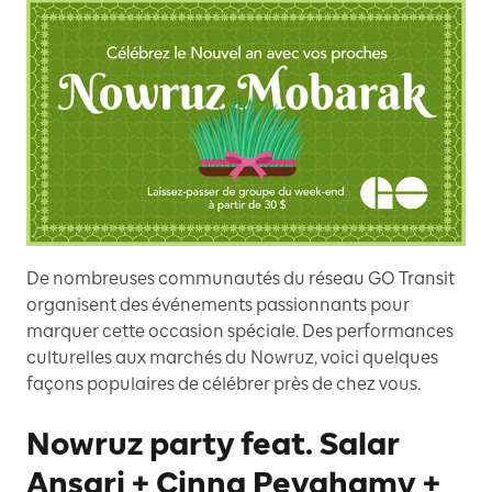
De nombreuses communautés du réseau GO Transit
organisent des événements passionnants pour
marquer cette occasion spéciale. Des performances
culturelles aux marchés du Nowruz, voici quelques
façons populaires de célébrer près de chez vous.
Nowruz party feat. Salar
Ansari + Cinna Peyghamy +