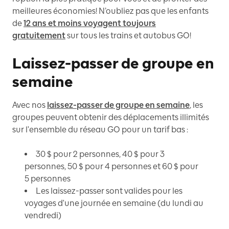
meilleures économies! N’oubliez pas que les enfants
de
12 ans et moins voyagent toujours
gratuitement
sur tous les trains et autobus GO!
Laissez-passer de groupe en
semaine
Avec nos
laissez-passer de groupe en semaine
, les
groupes peuvent obtenir des déplacements illimités
sur l'ensemble du réseau GO pour un tarif bas :
30 $ pour 2 personnes, 40 $ pour 3
personnes, 50 $ pour 4 personnes et 60 $ pour
5 personnes
Les laissez-passer sont valides pour les
voyages d'une journée en semaine (du lundi au
vendredi)