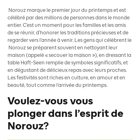
Norouz marque le premier jour du printemps et est
célébré par des millions de personnes dans le monde
entier. C’est un moment pour les familles et les amis
de se réunir, d’honorer les traditions précieuses et de
regarder vers l’année à venir. Les gens qui célèbrent le
Norouz se préparent souvent en nettoyant leur
maison (appelé « secouer la maison »), en dressant la
table Haft-Seen remplie de symboles significatifs, et
en dégustant de délicieux repas avec leurs proches.
Les festivités sont riches en culture, en amour et en
beauté, tout comme l’arrivée du printemps.
Voulez-vous vous
plonger dans l’esprit de
Norouz?