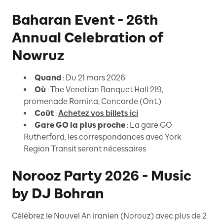
Baharan Event - 26th
Annual Celebration of
Nowruz
Quand
: Du 21 mars 2026
Où
: The Venetian Banquet Hall 219,
promenade Romina, Concorde (Ont.)
Coût
:
Achetez vos billets ici
Gare GO la plus proche
: La gare GO
Rutherford, les correspondances avec York
Region Transit seront nécessaires
Norooz Party 2026 - Music
by DJ Bohran
Célébrez le Nouvel An iranien (Norouz) avec plus de 2