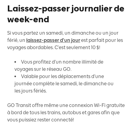
Laissez-passer journalier de
week-end
Si vous partez un samedi, un dimanche ou un jour
férié, un
laissez-passer d'un jour
est parfait pour les
voyages abordables. C'est seulement 10 $!
Vous profitez d’un nombre illimité de
voyages sur le réseau GO.
Valable pour les déplacements d’une
journée complète le samedi, le dimanche ou
les jours fériés.
GO Transit offre même une connexion Wi-Fi gratuite
à bord de tous les trains, autobus et gares afin que
vous puissiez rester connecté!