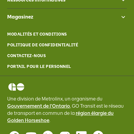
Magasinez
MODALITÉS ET CONDITIONS
POLITIQUE DE CONFIDENTIALITÉ
CONTACTEZ-NOUS
PORTAIL POUR LE PERSONNEL
Une division de Metrolinx, un organisme du
Gouvernement de l'Ontario
, GO Transit
est le réseau
de transport en commun de la
région élargie du
Golden Horseshoe
.