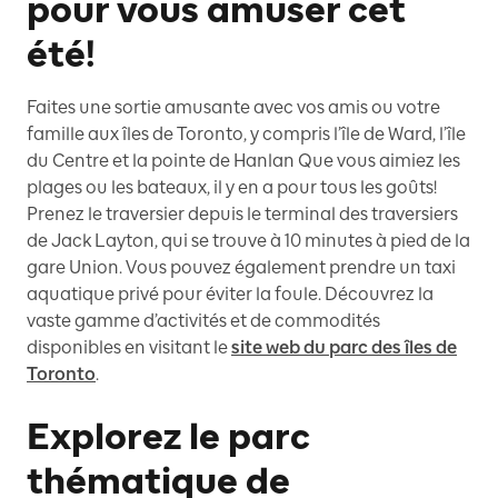
pour vous amuser cet
été!
Faites une sortie amusante avec vos amis ou votre
famille aux îles de Toronto, y compris l’île de Ward, l’île
du Centre et la pointe de Hanlan Que vous aimiez les
plages ou les bateaux, il y en a pour tous les goûts!
Prenez le traversier depuis le terminal des traversiers
de Jack Layton, qui se trouve à 10 minutes à pied de la
gare Union. Vous pouvez également prendre un taxi
aquatique privé pour éviter la foule. Découvrez la
vaste gamme d’activités et de commodités
disponibles en visitant le
site web du parc des îles de
Toronto
.
Explorez le parc
thématique de