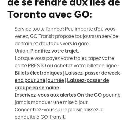
de se rendre aux îles de
Toronto avec GO:
Service toute l’année : Peu importe d’où vous
venez, GO Transit propose toujours un service
de train et d’autobus vers la gare
Union.
Planifiez votre trajet.
Lorsque vous payez votre trajet, tapez votre
carte PRESTO ou achetez votre billet en ligne :
Billets électroniques
|
Laissez-passer de week-
end pour une journée
|
Laissez-passer de
groupe en semaine
Inscrivez-vous aux alertes On the GO
pour ne
jamais manquer une mise à jour.
Concentrez-vous sur le plaisir, laissez la
conduite à GO Transit!