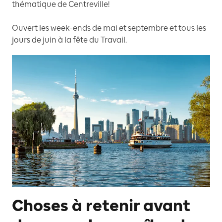
thématique de Centreville!
Ouvert les week-ends de mai et septembre et tous les
jours de juin à la fête du Travail.
Choses à retenir avant