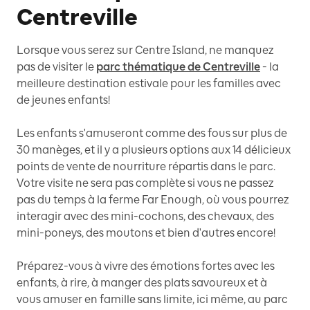
Centreville
Lorsque vous serez sur Centre Island, ne manquez
pas de visiter le
parc thématique de Centreville
- la
meilleure destination estivale pour les familles avec
de jeunes enfants!
Les enfants s'amuseront comme des fous sur plus de
30 manèges, et il y a plusieurs options aux 14 délicieux
points de vente de nourriture répartis dans le parc.
Votre visite ne sera pas complète si vous ne passez
pas du temps à la ferme Far Enough, où vous pourrez
interagir avec des mini-cochons, des chevaux, des
mini-poneys, des moutons et bien d'autres encore!
Préparez-vous à vivre des émotions fortes avec les
enfants, à rire, à manger des plats savoureux et à
vous amuser en famille sans limite, ici même, au parc