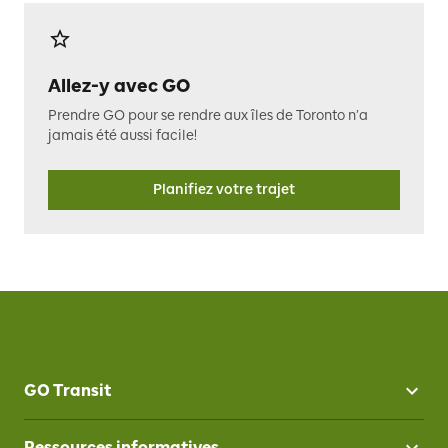
Allez-y avec GO
Prendre GO pour se rendre aux îles de Toronto n’a
jamais été aussi facile!
Planifiez votre trajet
GO Transit
Ressources informatives