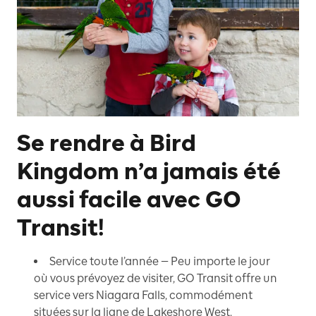
Se rendre à Bird
Kingdom n’a jamais été
aussi facile avec GO
Transit!
Service toute l’année — Peu importe le jour
où vous prévoyez de visiter, GO Transit offre un
service vers Niagara Falls, commodément
situées sur la ligne de Lakeshore West.