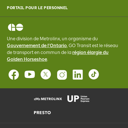
PORTAIL POUR LE PERSONNEL
Une division de Metrolinx, un organisme du
Gouvernement de l'Ontario
, GO Transit
est le réseau
de transport en commun de la
région élargie du
Golden Horseshoe
.