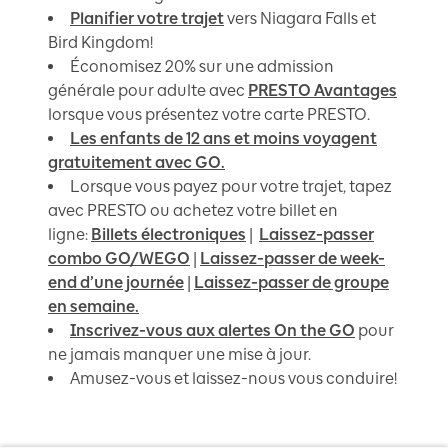
Planifier votre trajet
vers Niagara Falls et
Bird Kingdom!
Économisez 20% sur une admission
générale pour adulte avec
PRESTO Avantages
lorsque vous présentez votre carte PRESTO.
Les enfants de 12 ans et moins voyagent
gratuitement avec GO.
Lorsque vous payez pour votre trajet, tapez
avec PRESTO ou achetez votre billet en
ligne:
Billets électroniques
|
Laissez-passer
combo GO/WEGO
|
Laissez-passer de week-
end d’une journée
|
Laissez-passer de groupe
en semaine.
Inscrivez-vous aux alertes On the GO
pour
ne jamais manquer une mise à jour.
Amusez-vous et laissez-nous vous conduire!