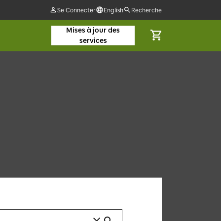
Se Connecter
English
Recherche
Mises à jour des
services