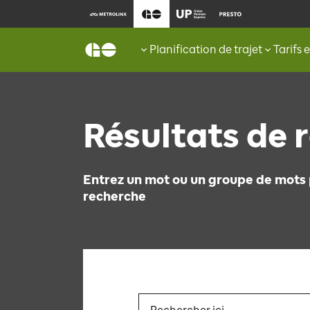
Planification de trajet
Tarifs 
Résultats de 
Entrez un mot ou un groupe de mots 
recherche