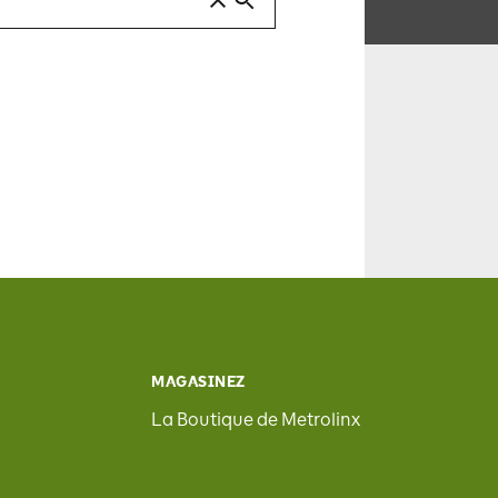
MAGASINEZ
La Boutique de Metrolinx