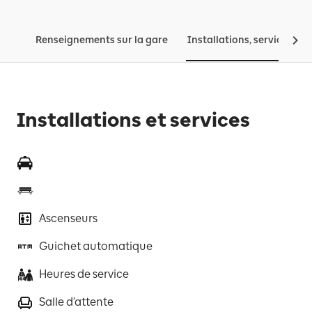
Renseignements sur la gare
Installations, services, tar
Installations et services
Ascenseurs
Guichet automatique
Heures de service
Salle d’attente