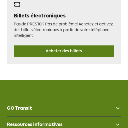
Billets électroniques
Pas de PRESTO? Pas de problème! Achetez et activez
des billets électroniques à partir de votre téléphone
intelligent.
Acheter des billets
GO Transit
Ressources informatives