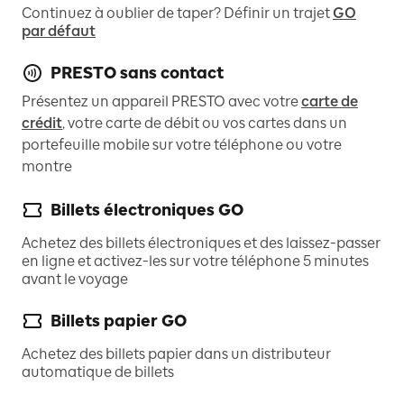
Continuez à oublier de taper? Définir un trajet
GO
par défaut
PRESTO sans contact
Présentez un appareil PRESTO avec votre
carte de
crédit
, votre carte de débit ou vos cartes dans un
portefeuille mobile sur votre téléphone ou votre
montre
Billets électroniques GO
Achetez des billets électroniques et des laissez-passer
en ligne et activez-les sur votre téléphone 5 minutes
avant le voyage
Billets papier GO
Achetez des billets papier dans un distributeur
automatique de billets