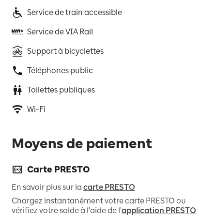
Service de train accessible
Service de VIA Rail
Support à bicyclettes
Téléphones public
Toilettes publiques
Wi-Fi
Moyens de paiement
Carte PRESTO
En savoir plus sur la
carte PRESTO
Chargez instantanément votre carte PRESTO ou
vérifiez votre solde à l'aide de l'
application PRESTO