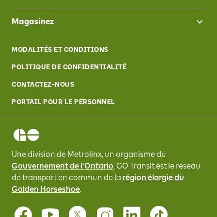
Magasinez
MODALITÉS ET CONDITIONS
POLITIQUE DE CONFIDENTIALITÉ
CONTACTEZ-NOUS
PORTAIL POUR LE PERSONNEL
Une division de Metrolinx, un organisme du
Gouvernement de l'Ontario
, GO Transit
est le réseau
de transport en commun de la
région élargie du
Golden Horseshoe
.