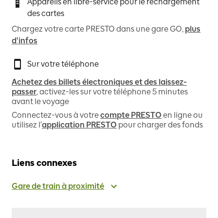
Appareils en libre-service pour le rechargement
des cartes
Chargez votre carte PRESTO dans une gare GO,
plus
d'infos
Sur votre téléphone
Achetez des billets électroniques et des laissez-
passer
, activez-les sur votre téléphone 5 minutes
avant le voyage
Connectez-vous à votre
compte PRESTO
en ligne ou
utilisez l'
application PRESTO
pour charger des fonds
Liens connexes
Gare de train à proximité