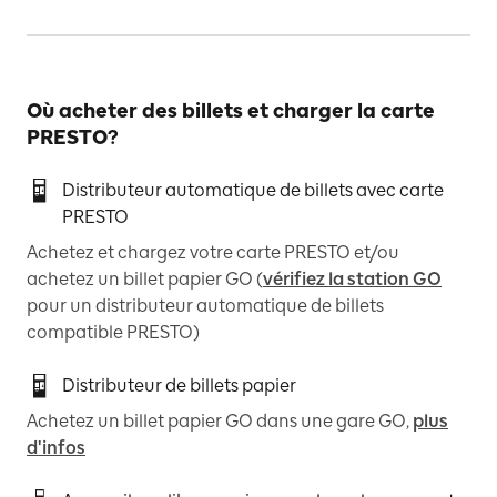
Où acheter des billets et charger la carte
PRESTO?
Distributeur automatique de billets avec carte
PRESTO
Achetez et chargez votre carte PRESTO et/ou
achetez un billet papier GO (
vérifiez la station GO
pour un distributeur automatique de billets
compatible PRESTO)
Distributeur de billets papier
Achetez un billet papier GO dans une gare GO,
plus
d'infos