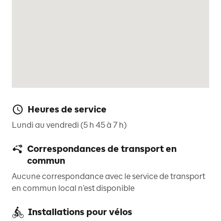
Heures de service
Lundi au vendredi (5 h 45 à 7 h)
Correspondances de transport en
commun
Aucune correspondance avec le service de transport
en commun local n’est disponible
Installations pour vélos