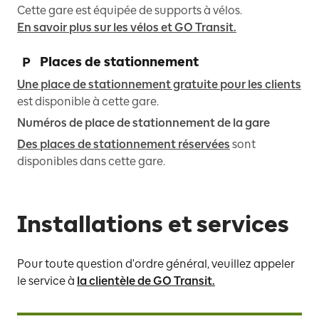
Cette gare est équipée de supports à vélos.
En savoir plus sur les vélos et GO Transit.
Places de stationnement
Une place de stationnement gratuite pour les clients
est disponible à cette gare.
Numéros de place de stationnement de la gare
Des places de stationnement réservées
sont
disponibles dans cette gare.
Installations et services
Pour toute question d'ordre général, veuillez appeler
le service à
la clientèle de GO Transit.