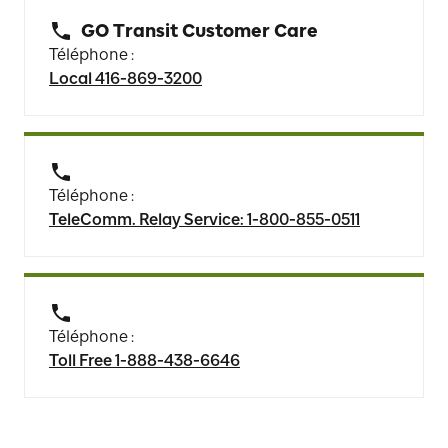
GO Transit Customer Care
Téléphone :
Local 416-869-3200
Téléphone :
TeleComm. Relay Service: 1-800-855-0511
Téléphone :
Toll Free 1-888-438-6646