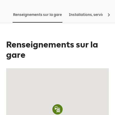
Renseignements sur la gare
Installations, services, tar
Renseignements sur la
gare