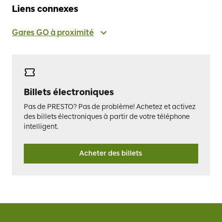
Liens connexes
Gares GO à proximité
Billets électroniques
Pas de PRESTO? Pas de problème! Achetez et activez
des billets électroniques à partir de votre téléphone
intelligent.
Acheter des billets