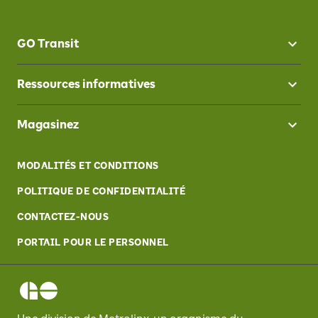
GO Transit
Ressources informatives
Magasinez
MODALITÉS ET CONDITIONS
POLITIQUE DE CONFIDENTIALITÉ
CONTACTEZ-NOUS
PORTAIL POUR LE PERSONNEL