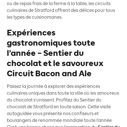
ou de repas frais de la ferme à la table, les circuits
culinaires de Stratford offrent des délices pour tous
les types de cuisinomanes.
Expériences
gastronomiques toute
l’année – Sentier du
chocolat et le savoureux
Circuit Bacon and Ale
Passez la journée à explorer des expériences
culinaires uniques dans toute la ville où les amoureux
du chocolat s’unissent. Profitez du Sentier du
chocolat de Stratford en toute saison. Cette visite
autoguidée vous présente nos confiseurs et
boulangers de renommée mondiale toute l’année.