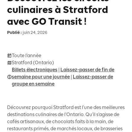
culinaires à Stratford
avec GO Transit !
Publié :
juin 24, 2026
Toute l’année
Stratford (Ontario)
Billets électroniques
|
Laissez-passer de fin de
semaine pour une journée
|
Laissez-passer de
groupe en semaine
Découvrez pourquoi Stratford est l’une des meilleures
destinations culinaires de l’Ontario. Qu’il s’agisse de
cafés artisanaux, de chocolats faits à la main, de
restaurants primés, de marchés locaux, de brasseries