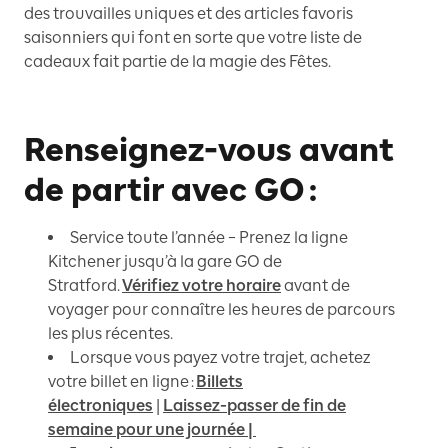
des trouvailles uniques et des articles favoris
saisonniers qui font en sorte que votre liste de
cadeaux fait partie de la magie des Fêtes.
Renseignez-vous avant
de partir avec GO :
Service toute l’année – Prenez la ligne
Kitchener jusqu’à la gare GO de
Stratford.
Vérifiez votre horaire
avant de
voyager pour connaître les heures de parcours
les plus récentes.
Lorsque vous payez votre trajet, achetez
votre billet en ligne :
Billets
électroniques
|
Laissez-passer de fin de
semaine pour une journée
|