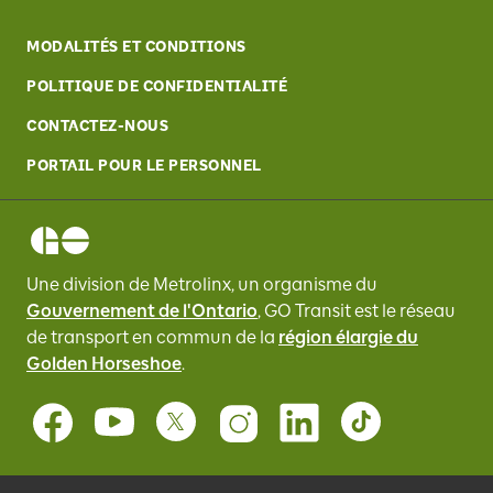
MODALITÉS ET CONDITIONS
POLITIQUE DE CONFIDENTIALITÉ
CONTACTEZ-NOUS
PORTAIL POUR LE PERSONNEL
Une division de Metrolinx, un organisme du
Gouvernement de l'Ontario
, GO Transit
est le réseau
de transport en commun de la
région élargie du
Golden Horseshoe
.