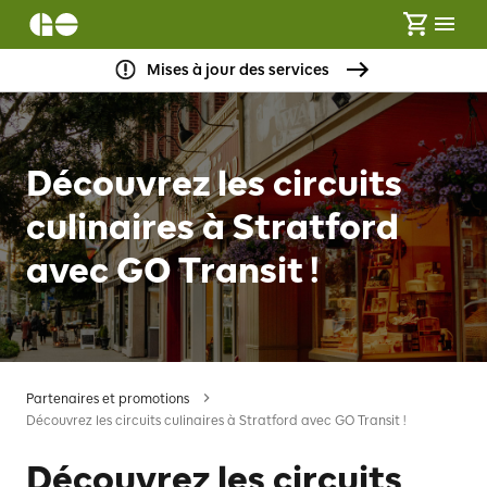
Mises à jour des services
Découvrez les circuits
culinaires à Stratford
avec GO Transit !
Partenaires et promotions
Découvrez les circuits culinaires à Stratford avec GO Transit !
Découvrez les circuits