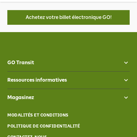
Achetez votre billet électronique GO!
GO Transit
Ressources informatives
Magasinez
MODALITÉS ET CONDITIONS
POLITIQUE DE CONFIDENTIALITÉ