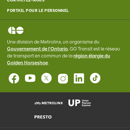
CONTACTEZ-NOUS
PORTAIL POUR LE PERSONNEL
Une division de Metrolinx, un organisme du
Gouvernement de l'Ontario
, GO Transit
est le réseau
de transport en commun de la
région élargie du
Golden Horseshoe
.