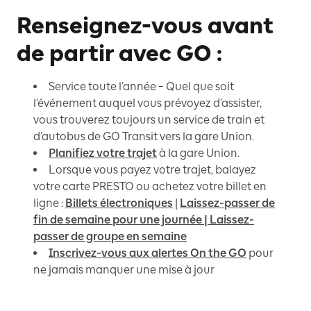
Renseignez-vous avant
de partir avec GO :
Service toute l’année – Quel que soit
l’événement auquel vous prévoyez d’assister,
vous trouverez toujours un service de train et
d’autobus de GO Transit vers la gare Union.
Planifiez votre trajet
à la gare Union.
Lorsque vous payez votre trajet, balayez
votre carte PRESTO ou achetez votre billet en
ligne :
Billets électroniques
|
Laissez-passer de
fin de semaine pour une journée
| Laissez-
passer de groupe en semaine
Inscrivez-vous aux alertes On the GO
pour
ne jamais manquer une mise à jour