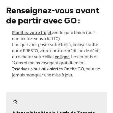
Renseignez-vous avant
de partir avec GO :
Planifiez votre trajet
vers la gare Union (puis
connectez-vous à la TTC).
Lorsque vous payez votre trajet, balayez votre
carte PRESTO, votre carte de crédit ou de débit,
ou achetez votre billet
en ligne
. Les enfants de
12 ans et moins voyagent gratuitement.
Inscrivez-vous aux alertes On the GO
, pour ne
jamais manquer une mise à jour.