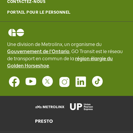
CONTACTEZ-NOUS
PORTAIL POUR LE PERSONNEL
Une division de Metrolinx, un organisme du
Gouvernement de l'Ontario
, GO Transit
est le réseau
de transport en commun de la
région élargie du
Golden Horseshoe
.