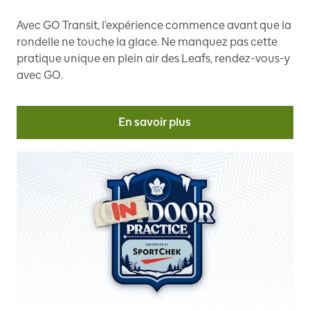
Avec GO Transit, l’expérience commence avant que la
rondelle ne touche la glace. Ne manquez pas cette
pratique unique en plein air des Leafs, rendez-vous-y
avec GO.
En savoir plus