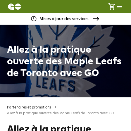
Mises à jour des services
Allez à la pratique
ouverte des Maple Leafs
de Toronto avec GO
Partenaires et promotions
Allez à la pratique ouverte des Maple Leafs de Toronto avec GO
Allez à la pratique