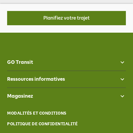
Planifiez votre trajet
GO Transit
Ressources informatives
Magasinez
MODALITÉS ET CONDITIONS
POLITIQUE DE CONFIDENTIALITÉ