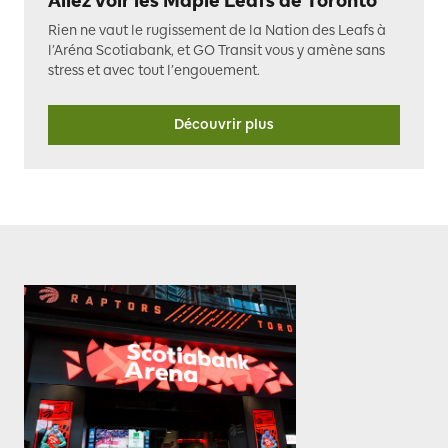
Allez voir les Maple Leafs de Toronto
Rien ne vaut le rugissement de la Nation des Leafs à
l’Aréna Scotiabank, et GO Transit vous y amène sans
stress et avec tout l’engouement.
Découvrir plus