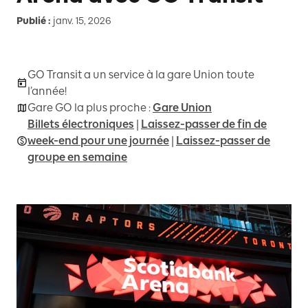
Publié :
janv. 15, 2026
GO Transit a un service à la gare Union toute
l’année!
Gare GO la plus proche :
Gare Union
Billets électroniques
|
Laissez-passer de fin de
week-end pour une journée
|
Laissez-passer de
groupe en semaine