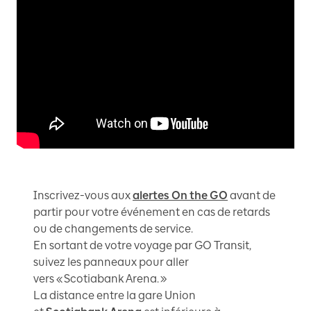
Inscrivez-vous aux
alertes On the GO
avant de
partir pour votre événement en cas de retards
ou de changements de service.
En sortant de votre voyage par GO Transit,
suivez les panneaux pour aller
vers « Scotiabank Arena. »
La distance entre la gare Union