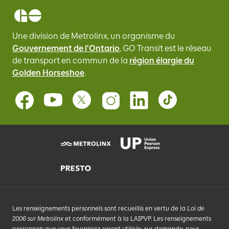
Une division de Metrolinx, un organisme du
Gouvernement de l'Ontario
, GO Transit
est le réseau
de transport en commun de la
région élargie du
Golden Horseshoe
.
Les renseignements personnels sont recueillis en vertu de la
Loi de
2006 sur Metrolinx
et conformément à la LAIPVP. Les renseignements