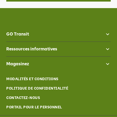
GO Transit
Ressources informatives
Magasinez
MODALITÉS ET CONDITIONS
POLITIQUE DE CONFIDENTIALITÉ
CONTACTEZ-NOUS
PORTAIL POUR LE PERSONNEL