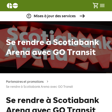
Mises à jour des services
Se rendre à Scotiabank
Arena avec GO Transit
Partenaires et promotions
Se rendre à Scotiabank Arena avec GO Transit
Se rendre à Scotiabank
Arena avec GO Transit