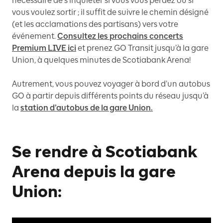
nécessaire de s’inquiéter si vous vous perdez ou si
vous voulez sortir ; il suffit de suivre le chemin désigné
(et les acclamations des partisans) vers votre
événement.
Consultez les prochains concerts
Premium LIVE ici
et prenez GO Transit jusqu’à la gare
Union, à quelques minutes de Scotiabank Arena!
Autrement, vous pouvez voyager à bord d’un autobus
GO à partir depuis différents points du réseau jusqu’à
la
station d’autobus de la gare Union.
Se rendre à Scotiabank
Arena depuis la gare
Union: