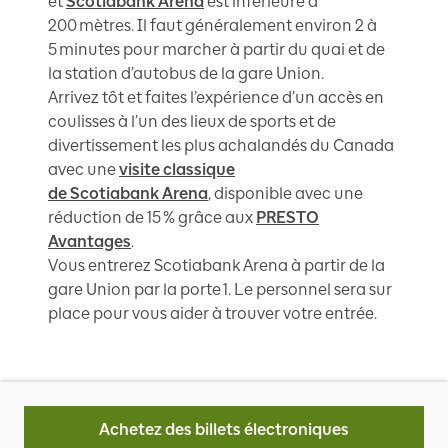
et
Scotiabank Arena
est inférieure à
200 mètres. Il faut généralement environ 2 à
5 minutes pour marcher à partir du quai et de
la station d’autobus de la gare Union.
Arrivez tôt et faites l’expérience d’un accès en
coulisses à l’un des lieux de sports et de
divertissement les plus achalandés du Canada
avec une
visite classique
de Scotiabank Arena
, disponible avec une
réduction de 15 % grâce aux
PRESTO
Avantages
.
Vous entrerez Scotiabank Arena à partir de la
gare Union par la porte 1. Le personnel sera sur
place pour vous aider à trouver votre entrée.
Achetez des billets électroniques