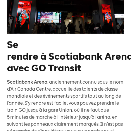
Se
rendre à Scotiabank Aren
avec GO Transit
Scotiabank Arena
, anciennement connu sous le nom
d’Air Canada Centre, accueille des talents de classe
mondiale et des événements sportifs tout au long de
l’année. S’y rendre est facile : vous pouvez prendre le
train GO jusqu’à la gare Union, où il ne faut que
5 minutes de marche à l’intérieur jusqu’à l’aréna, en
suivant les panneaux clairement marqués. Il n’est pas