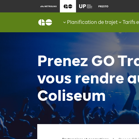
Planification de trajet
Tarifs 
Prenez GO Tra
vous rendre a
Coliseum