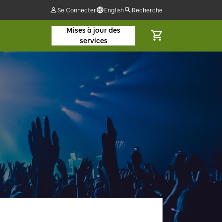
Se Connecter
English
Recherche
Mises à jour des
services