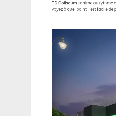
TD Coliseum
s’anime au rythme de
voyez à quel point il est facile de