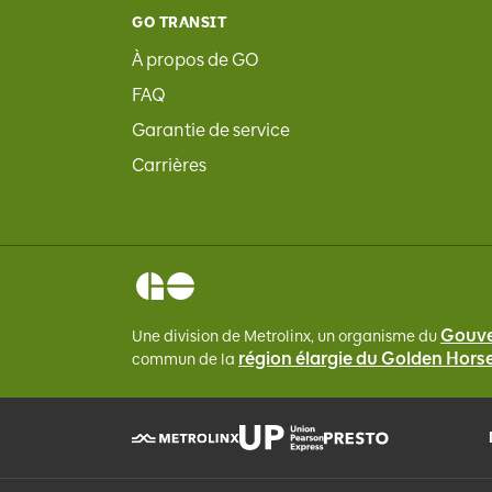
GO TRANSIT
À propos de GO
FAQ
Garantie de service
Carrières
Gouve
Une division de Metrolinx, un organisme du
région élargie du Golden Hor
commun de la