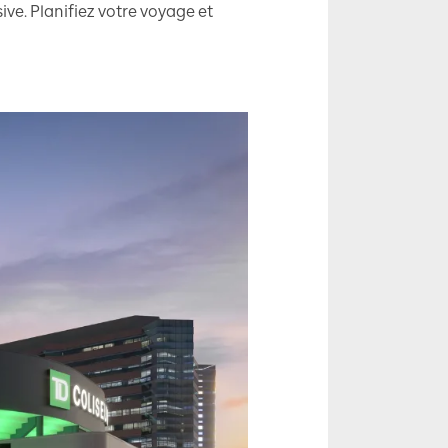
ve. Planifiez votre voyage et