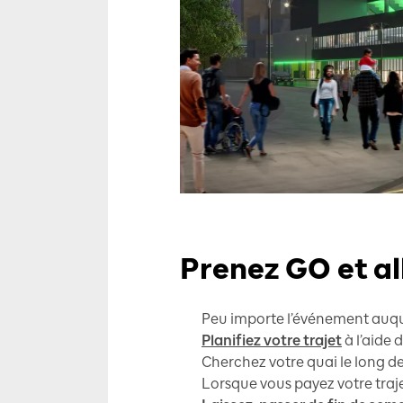
Prenez GO et al
Peu importe l’événement auquel
Planifiez votre trajet
à l’aide d
Cherchez votre quai le long de
Lorsque vous payez votre traje