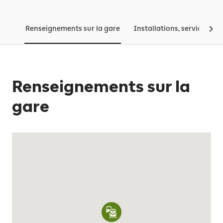
Renseignements sur la gare
Installations, services, tar
Renseignements sur la
gare