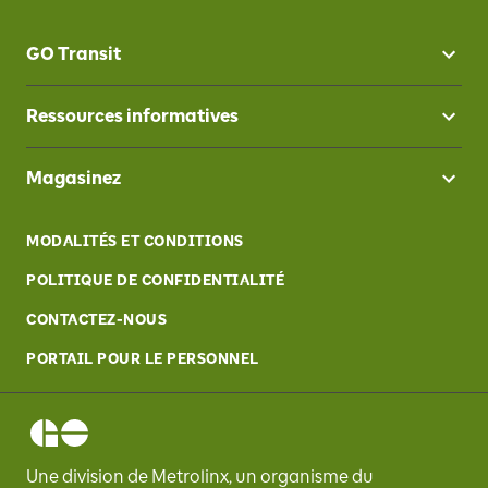
GO Transit
Ressources informatives
Magasinez
MODALITÉS ET CONDITIONS
POLITIQUE DE CONFIDENTIALITÉ
CONTACTEZ-NOUS
PORTAIL POUR LE PERSONNEL
Une division de Metrolinx, un organisme du