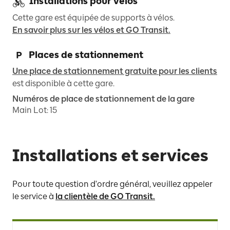
Installations pour vélos
Cette gare est équipée de supports à vélos.
En savoir plus sur les vélos et GO Transit.
Places de stationnement
Une place de stationnement gratuite pour les clients
est disponible à cette gare.
Numéros de place de stationnement de la gare
Main Lot
:
15
Installations et services
Pour toute question d'ordre général, veuillez appeler
le service à
la clientèle de GO Transit.