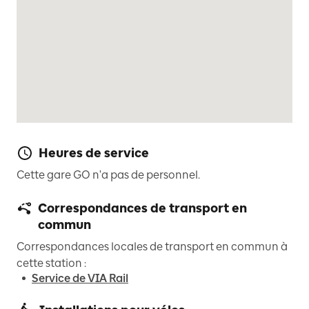
Heures de service
Cette gare GO n'a pas de personnel.
Correspondances de transport en
commun
Correspondances locales de transport en commun à
cette station :
Service de VIA Rail