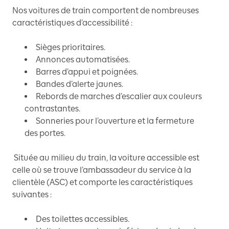
Nos voitures de train comportent de nombreuses
caractéristiques d’accessibilité :
Sièges prioritaires.
Annonces automatisées.
Barres d’appui et poignées.
Bandes d’alerte jaunes.
Rebords de marches d’escalier aux couleurs
contrastantes.
Sonneries pour l’ouverture et la fermeture
des portes.
Située au milieu du train, la voiture accessible est
celle où se trouve l’ambassadeur du service à la
clientèle (ASC) et comporte les caractéristiques
suivantes :
Des toilettes accessibles.