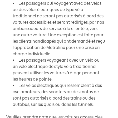
Les passagers qui voyagent avec des vélos
ou des vélos électriques de type vélo
traditionnel ne seront pas autorisés à bord des
voitures accessibles et seront redirigés, par nos
ambassadeurs du service à la clientèle, vers
une autre voiture. Une exception est faite pour
les clients handicapés qui ont demandé et reçu
l'approbation de Metrolinx pour une prise en
charge individuelle.
Les passagers voyageant avec un vélo ou
un vélo électrique de style vélo traditionnel
peuvent utiliser les voitures à étage pendant
les heures de pointe.
Les vélos électriques qui ressemblent à des
cyclomoteurs, des scooters ou des motos ne
sont pas autorisés à bord des trains ou des
autobus, sur les quais ou dans les tunnels.
Veuillez prendre note que les voitures accessibles