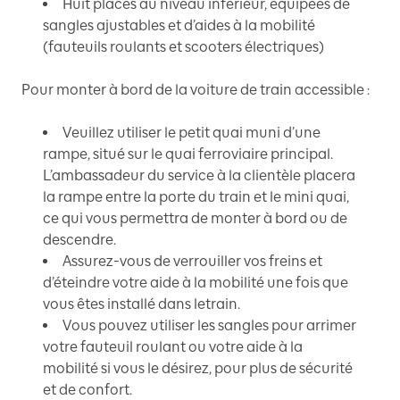
Huit places au niveau inférieur, équipées de
sangles ajustables et d’aides à la mobilité
(fauteuils roulants et scooters électriques)
Pour monter à bord de la voiture de train accessible :
Veuillez utiliser le petit quai muni d’une
rampe, situé sur le quai ferroviaire principal.
L’ambassadeur du service à la clientèle placera
la rampe entre la porte du train et le mini quai,
ce qui vous permettra de monter à bord ou de
descendre.
Assurez-vous de verrouiller vos freins et
d’éteindre votre aide à la mobilité une fois que
vous êtes installé dans letrain.
Vous pouvez utiliser les sangles pour arrimer
votre fauteuil roulant ou votre aide à la
mobilité si vous le désirez, pour plus de sécurité
et de confort.