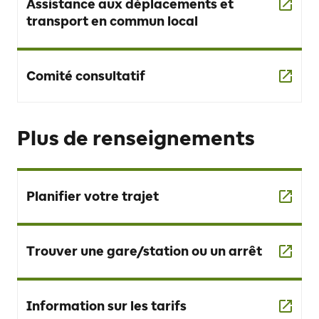
Assistance aux déplacements et
transport en commun local
Comité consultatif
Plus de renseignements
Planifier votre trajet
Trouver une gare/station ou un arrêt
Information sur les tarifs