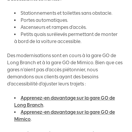
Stationnements et toilettes sans obstacle.
Portes automatiques.
Ascenseurs et rampes d’accès.
Petits quais surélevés permettant de monter
à bord de la voiture accessible.
Des modernisations sont en cours à la gare GO de
Long Branch et à la gare GO de Mimico. Bien que ces
gares n’aient pas d’accès piétonnier, nous
demandons aux clients ayant des besoins
d’accessibilité d’ajuster leurs trajets :
Apprenez-en davantage sur la gare GO de
Long Branch
.
Apprenez-en davantage sur la gare GO de
Mimico
.