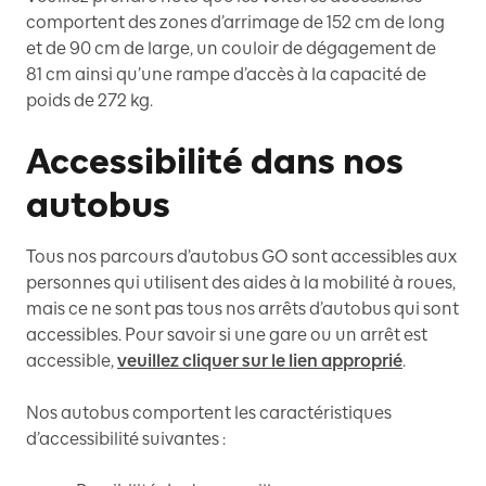
comportent des zones d’arrimage de 152 cm de long
et de 90 cm de large, un couloir de dégagement de
81 cm ainsi qu’une rampe d’accès à la capacité de
poids de 272 kg.
Accessibilité dans nos
autobus
Tous nos parcours d’autobus GO sont accessibles aux
personnes qui utilisent des aides à la mobilité à roues,
mais ce ne sont pas tous nos arrêts d’autobus qui sont
accessibles. Pour savoir si une gare ou un arrêt est
accessible,
veuillez cliquer sur le lien approprié
.
Nos autobus comportent les caractéristiques
d’accessibilité suivantes :