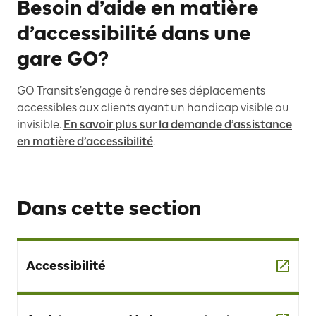
Besoin d’aide en matière
d’accessibilité dans une
gare GO?
GO Transit s’engage à rendre ses déplacements
accessibles aux clients ayant un handicap visible ou
invisible.
En savoir plus sur la demande d’assistance
en matière d’accessibilité
.
Dans cette section
Accessibilité