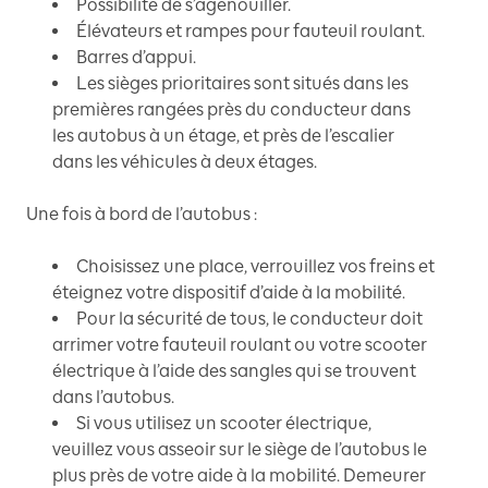
Possibilité de s’agenouiller.
Élévateurs et rampes pour fauteuil roulant.
Barres d’appui.
Les sièges prioritaires sont situés dans les
premières rangées près du conducteur dans
les autobus à un étage, et près de l’escalier
dans les véhicules à deux étages.
Une fois à bord de l’autobus
:
Choisissez une place, verrouillez vos freins et
éteignez votre dispositif d’aide à la mobilité.
Pour la sécurité de tous, le conducteur doit
arrimer votre fauteuil roulant ou votre scooter
électrique à l’aide des sangles qui se trouvent
dans l’autobus.
Si vous utilisez un scooter électrique,
veuillez vous asseoir sur le siège de l’autobus le
plus près de votre aide à la mobilité. Demeurer