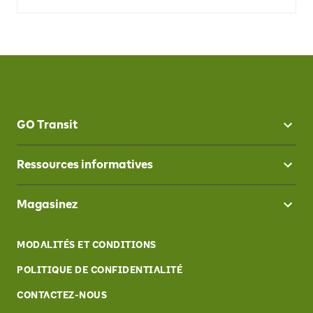
GO Transit
Ressources informatives
Magasinez
MODALITÉS ET CONDITIONS
POLITIQUE DE CONFIDENTIALITÉ
CONTACTEZ-NOUS