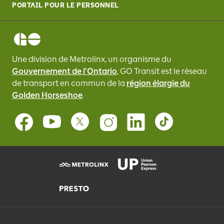
PORTAIL POUR LE PERSONNEL
Une division de Metrolinx, un organisme du
Gouvernement de l'Ontario
, GO Transit
est le réseau
de transport en commun de la
région élargie du
Golden Horseshoe
.