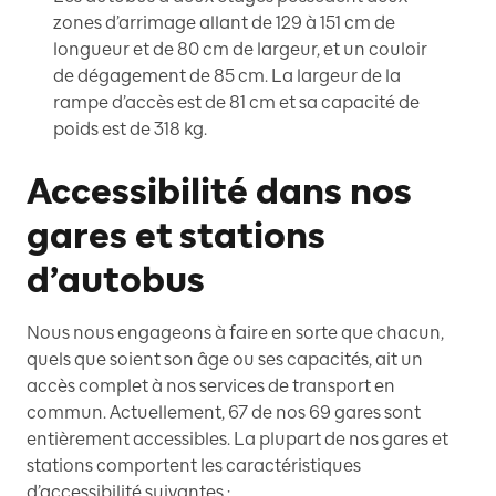
zones d’arrimage allant de 129 à 151 cm de
longueur et de 80 cm de largeur, et un couloir
de dégagement de 85 cm. La largeur de la
rampe d’accès est de 81 cm et sa capacité de
poids est de 318 kg.
Accessibilité dans nos
gares et stations
d’autobus
Nous nous engageons à faire en sorte que chacun,
quels que soient son âge ou ses capacités, ait un
accès complet à nos services de transport en
commun. Actuellement, 67 de nos 69 gares sont
entièrement accessibles. La plupart de nos gares et
stations comportent les caractéristiques
d’accessibilité suivantes :