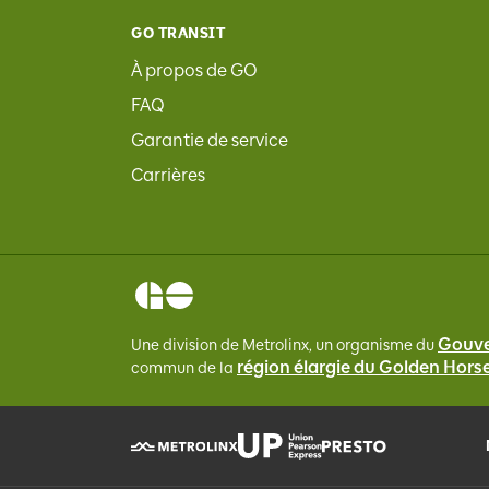
GO TRANSIT
À propos de GO
FAQ
Garantie de service
Carrières
Gouve
Une division de Metrolinx, un organisme du
région élargie du Golden Hor
commun de la