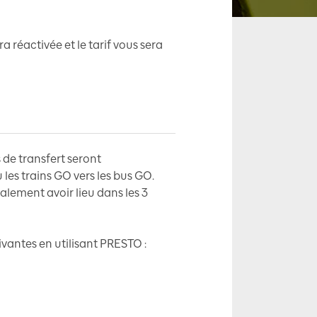
a réactivée et le tarif vous sera
 de transfert seront
les trains GO vers les bus GO.
alement avoir lieu dans les 3
vantes en utilisant PRESTO :