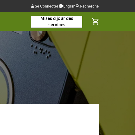
Se Connecter
English
Recherche
Mises à jour des
services